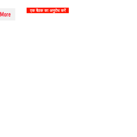
एक बैठक का अनुरोध करें
More