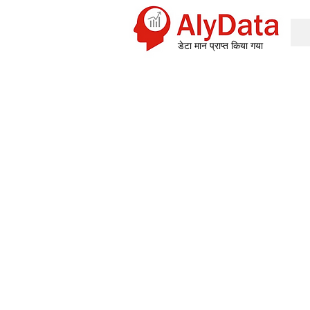
डेटा मान प्राप्त किया गया