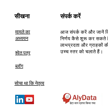
सीखना
संपर्क करें
मामले का
आज संपर्क करें और जानें 
अध्ययन
निर्णय कैसे शुरू कर सकते 
लाभप्रदता और ग्राहकों की 
उच्च स्तर को चलाते हैं।
श्वेत पत्र
ब्लॉग
सोचा था कि नेतृत्व
डेटा मान प्राप्त किया गया