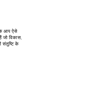
कि आप ऐसे
हैं जो विकास,
संतुष्टि के