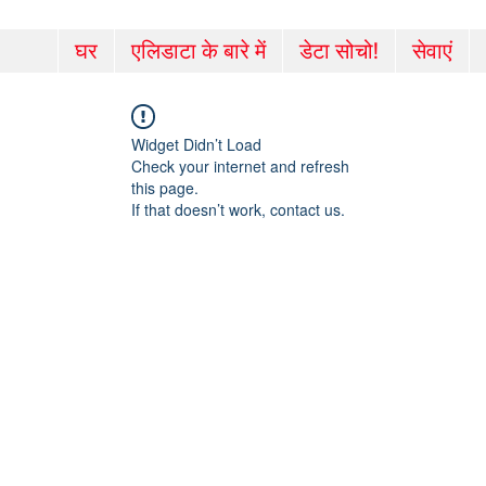
घर
एलिडाटा के बारे में
डेटा सोचो!
सेवाएं
Widget Didn’t Load
Check your internet and refresh
this page.
If that doesn’t work, contact us.