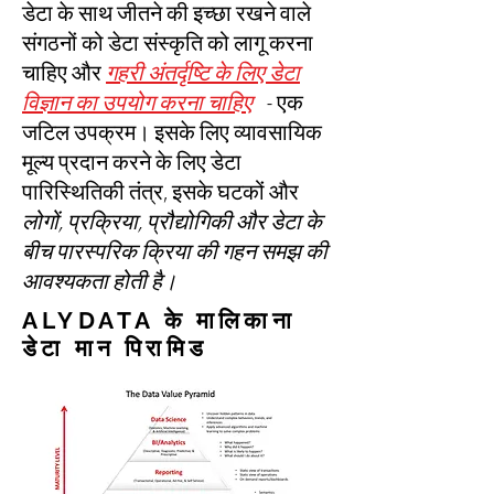
डेटा के साथ जीतने की इच्छा रखने वाले
संगठनों को डेटा संस्कृति को लागू करना
चाहिए और
गहरी अंतर्दृष्टि के लिए डेटा
विज्ञान का उपयोग करना चाहिए
- एक
जटिल उपक्रम। इसके लिए व्यावसायिक
मूल्य प्रदान करने के लिए डेटा
पारिस्थितिकी तंत्र, इसके घटकों और
लोगों, प्रक्रिया, प्रौद्योगिकी और डेटा के
बीच पारस्परिक क्रिया की गहन समझ की
आवश्यकता होती है।
ALYDATA के मालिकाना
डेटा मान पिरामिड