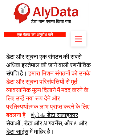
डेटा मान प्राप्त किया गया
एक बैठक का अनुरोध करें
डेटा और सूचना
एक संगठन की सबसे
अधिक इस्तेमाल की जाने वाली रणनीतिक
संपत्ति है।
हमारा मिशन संगठनों को उनके
डेटा और सूचना परिसंपत्तियों से मूर्त
व्यावसायिक मूल्य दिलाने में मदद करने के
लिए उन्हें नया रूप देने और
प्रतिस्पर्धात्मक लाभ प्राप्त करने के लिए
बदलना है।
AlyData डेटा सलाहकार
सेवाओं
,
डेटा और AI गवर्नेंस,
और
AI और
डेटा साइंस
में माहिर है।