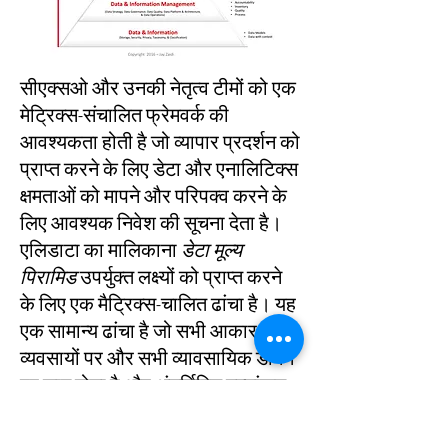
सीएक्सओ और उनकी नेतृत्व टीमों को एक
मेट्रिक्स-संचालित फ्रेमवर्क की
आवश्यकता होती है जो व्यापार प्रदर्शन को
प्राप्त करने के लिए डेटा और एनालिटिक्स
क्षमताओं को मापने और परिपक्व करने के
लिए आवश्यक निवेश की सूचना देता है।
एलिडाटा का मालिकाना
डेटा मूल्य
पिरामिड
उपर्युक्त लक्ष्यों को प्राप्त करने
के लिए एक मैट्रिक्स-चालित ढांचा है। यह
एक सामान्य ढांचा है जो सभी आकार के
व्यवसायों पर और सभी व्यावसायिक डोमेन
पर लागू होता है और अंतर्निहित मूल्यांकन
पद्धति के रूप में
CMMI के डेटा परिपक्वता
मॉडल का उपयोग करता है।