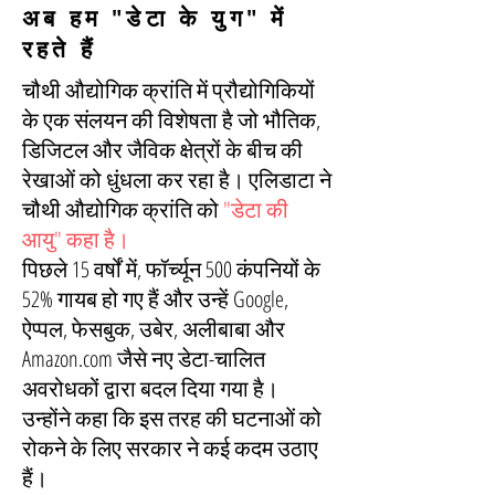
अब हम "डेटा के युग" में
रहते हैं
चौथी औद्योगिक क्रांति में प्रौद्योगिकियों
के एक संलयन की विशेषता है जो भौतिक,
डिजिटल और जैविक क्षेत्रों के बीच की
रेखाओं को धुंधला कर रहा है। एलिडाटा ने
चौथी औद्योगिक क्रांति को
"डेटा की
आयु" कहा है।
पिछले 15 वर्षों में, फॉर्च्यून 500 कंपनियों के
52% गायब हो गए हैं और उन्हें Google,
ऐप्पल, फेसबुक, उबेर, अलीबाबा और
Amazon.com जैसे नए डेटा-चालित
अवरोधकों द्वारा बदल दिया गया है।
उन्होंने कहा कि इस तरह की घटनाओं को
रोकने के लिए सरकार ने कई कदम उठाए
हैं।