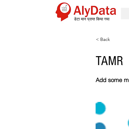
डेटा मान प्राप्त किया गया
< Back
TAMR
Add some mor