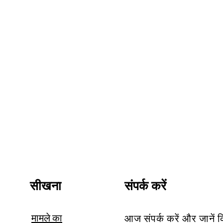
सीखना
संपर्क करें
मामले का
आज संपर्क करें और जानें 