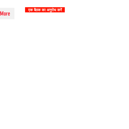
एक बैठक का अनुरोध करें
More