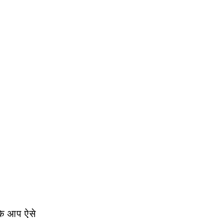
कि आप ऐसे