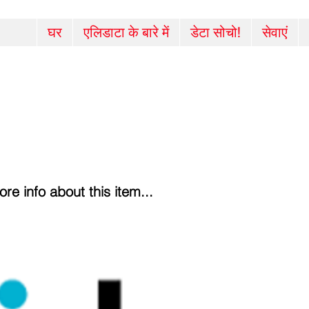
घर
एलिडाटा के बारे में
डेटा सोचो!
सेवाएं
e info about this item...